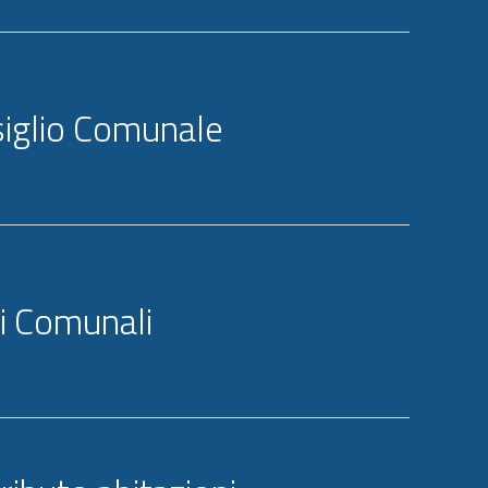
iglio Comunale
ci Comunali