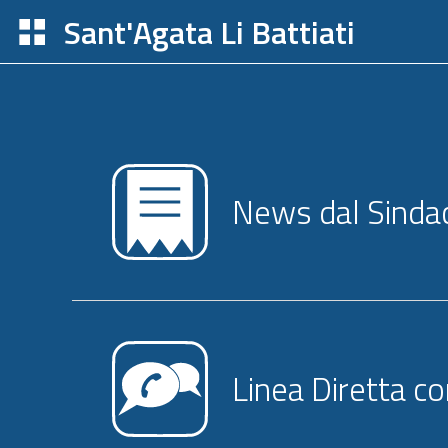
Sant'Agata Li Battiati
News dal Sinda
Linea Diretta co