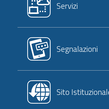
Servizi
Segnalazioni
Sito Istituzional