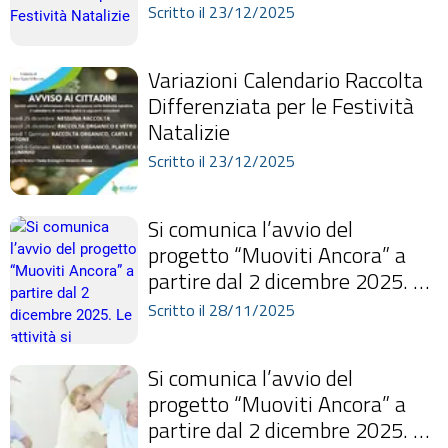
Scritto il 23/12/2025
Variazioni Calendario Raccolta
Differenziata per le Festività
Natalizie
Scritto il 23/12/2025
Si comunica l’avvio del
progetto “Muoviti Ancora” a
partire dal 2 dicembre 2025. Le
attività si svolgeranno il
Scritto il 28/11/2025
martedì e...
Si comunica l’avvio del
progetto “Muoviti Ancora” a
partire dal 2 dicembre 2025. Le