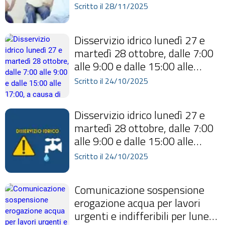
attività si svolgeranno il
Scritto il 28/11/2025
martedì e...
Disservizio idrico lunedì 27 e
martedì 28 ottobre, dalle 7:00
alle 9:00 e dalle 15:00 alle
17:00, a causa di stacco Enel...
Scritto il 24/10/2025
Disservizio idrico lunedì 27 e
martedì 28 ottobre, dalle 7:00
alle 9:00 e dalle 15:00 alle
17:00, a causa di stacco Enel...
Scritto il 24/10/2025
Comunicazione sospensione
erogazione acqua per lavori
urgenti e indifferibili per lunedì