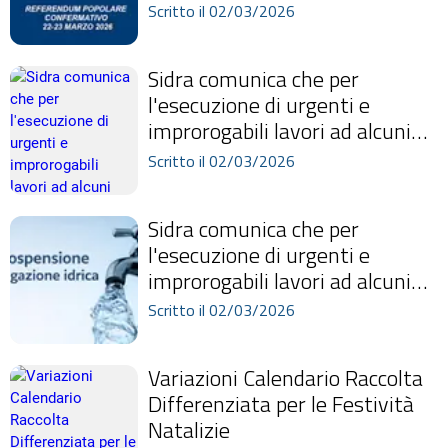
proclama l'avvenuta nomina...
Scritto il 02/03/2026
Sidra comunica che per
l'esecuzione di urgenti e
improrogabili lavori ad alcuni
impianti di produzione, martedì
Scritto il 02/03/2026
03/03/20...
Sidra comunica che per
l'esecuzione di urgenti e
improrogabili lavori ad alcuni
impianti di produzione, martedì
Scritto il 02/03/2026
03/03/20...
Variazioni Calendario Raccolta
Differenziata per le Festività
Natalizie