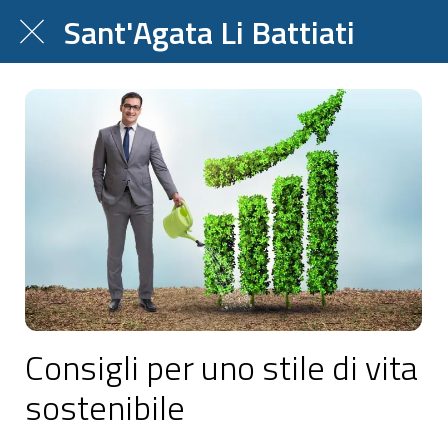
Sant'Agata Li Battiati
Consigli per uno stile di vita
sostenibile