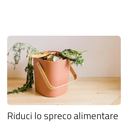
Riduci lo spreco alimentare