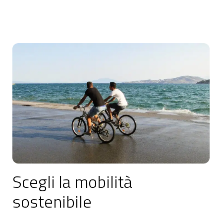
Scegli la mobilità
sostenibile