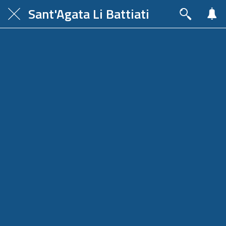
Sant'Agata Li Battiati