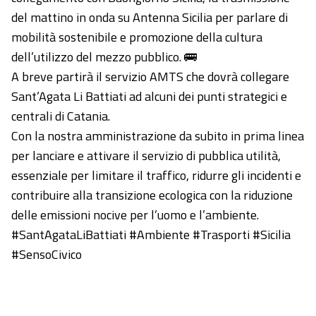
del mattino in onda su Antenna Sicilia per parlare di
mobilità sostenibile e promozione della cultura
dell’utilizzo del mezzo pubblico. 🚌
A breve partirà il servizio AMTS che dovrà collegare
Sant’Agata Li Battiati ad alcuni dei punti strategici e
centrali di Catania.
Con la nostra amministrazione da subito in prima linea
per lanciare e attivare il servizio di pubblica utilità,
essenziale per limitare il traffico, ridurre gli incidenti e
contribuire alla transizione ecologica con la riduzione
delle emissioni nocive per l’uomo e l’ambiente.
#SantAgataLiBattiati #Ambiente #Trasporti #Sicilia
#SensoCivico