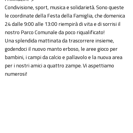
Condivisione, sport, musica e solidarietà. Sono queste
le coordinate della Festa della Famiglia, che domenica
24 dalle 9:00 alle 13:00 riempirà di vita e di sorrisi il
nostro Parco Comunale da poco riqualificato!
Una splendida mattinata da trascorrere insieme,
godendoci il nuovo manto erboso, le aree gioco per
bambini, i campi da calcio e pallavolo e la nuova area
per i nostri amici a quattro zampe. Vi aspettiamo
numerosi!