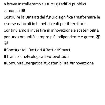
a breve installeremo su tutti gli edifici pubblici
comunali. 🏫
Costruire la Battiati del futuro significa trasformare le
risorse naturali in benefici reali per il territorio.
Continuiamo a investire in innovazione e sostenibilità
per una comunità sempre più indipendente e green. 🌍
💡
#SantAgataLiBattiati #BattiatiSmart
#TransizioneEcologica #Fotovoltaico
#ComunitàEnergetica #Sostenibilità #Innovazione