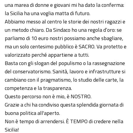
una marea di donne e giovani mi ha dato la conferma:
la Sicilia ha una voglia matta di futuro.
​Abbiamo messo al centro le storie dei nostri ragazzi e
un metodo chiaro. Da Sindaco ho una regola d’oro: se
parliamo di 10 euro nostri possiamo anche sbagliare,
ma un solo centesimo pubblico è SACRO. Va protetto e
valorizzato perché appartiene a tutti.
​Basta con gli slogan del populismo o la rassegnazione
del conservatorismo. Sanità, lavoro e infrastrutture si
cambiano con il pragmatismo, lo studio delle carte, la
competenza e la trasparenza.
​Questo percorso non è mio, è NOSTRO.
Grazie a chi ha condiviso questa splendida giornata di
buona politica all'aperto.
​Non è tempo di arrendersi. È TEMPO di credere nella
Sicilia!