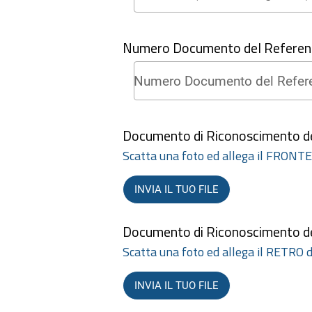
Numero Documento del Referen
Documento di Riconoscimento de
Scatta una foto ed allega il FRONT
INVIA IL TUO FILE
Documento di Riconoscimento de
Scatta una foto ed allega il RETRO
INVIA IL TUO FILE