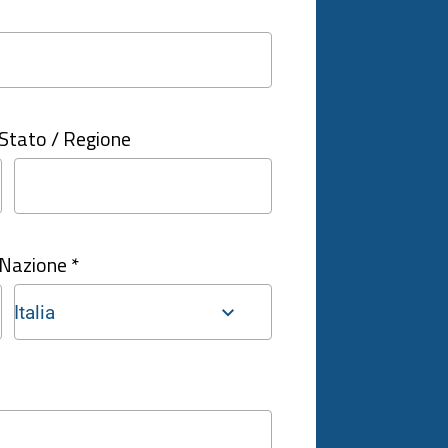
Stato / Regione
Nazione *
Italia