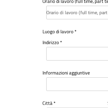
Orario di lavoro (full time, part tim
Luogo di lavoro *
Indirizzo *
Informazioni aggiuntive
Città *