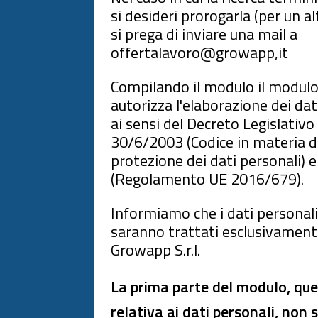
si desideri prorogarla (per un a
si prega di inviare una mail a
offertalavoro@growapp,it
Compilando il modulo il modulo,
autorizza l'elaborazione dei da
ai sensi del Decreto Legislativo
30/6/2003 (Codice in materia d
protezione dei dati personali) 
(Regolamento UE 2016/679).
Informiamo che i dati personali 
saranno trattati esclusivament
Growapp S.r.l.
La prima parte del modulo, que
relativa ai dati personali, non 