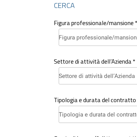
CERCA
Figura professionale/mansione 
Settore di attività dell’Azienda *
Tipologia e durata del contratto 