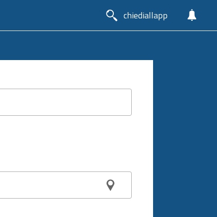
chiediallapp