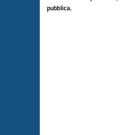
pubblica.