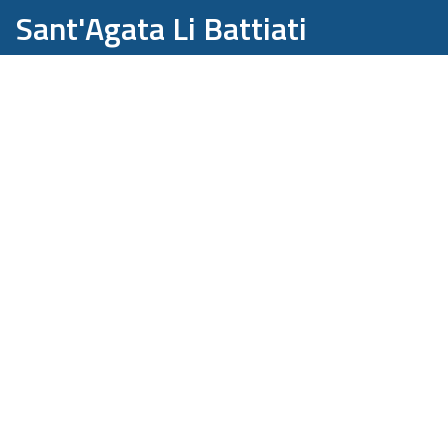
Sant'Agata Li Battiati