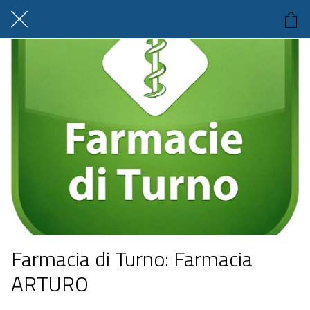
Farmacia di Turno: Farmacia
ARTURO