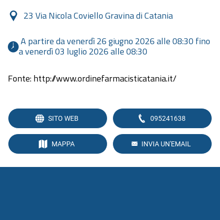
23 Via Nicola Coviello Gravina di Catania
 A partire da venerdì 26 giugno 2026 alle 08:30 fino 
a venerdì 03 luglio 2026 alle 08:30 
Fonte: http://www.ordinefarmacisticatania.it/
SITO WEB
095241638
MAPPA
INVIA UN'EMAIL