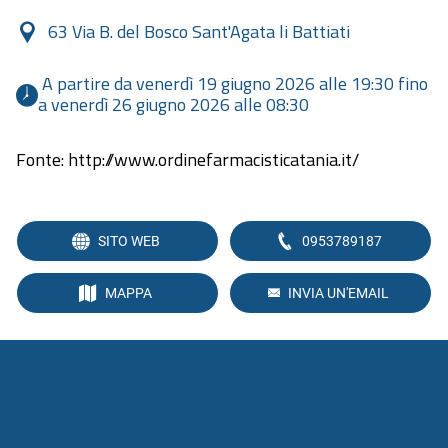
63 Via B. del Bosco Sant'Agata li Battiati
 A partire da venerdì 19 giugno 2026 alle 19:30 fino 
a venerdì 26 giugno 2026 alle 08:30 
Fonte: http://www.ordinefarmacisticatania.it/
SITO WEB
0953789187
MAPPA
INVIA UN'EMAIL