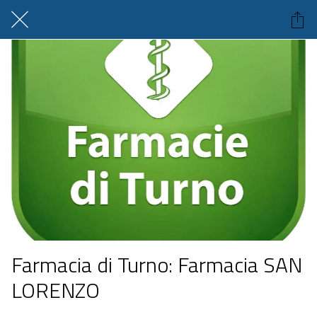
Farmacia di Turno: Farmacia SAN
LORENZO