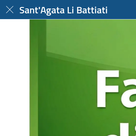
Sant'Agata Li Battiati