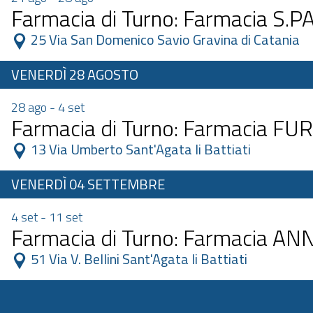
Farmacia di Turno: Farmacia S.
 25 Via San Domenico Savio Gravina di Catania 
VENERDÌ 28 AGOSTO
28 ago - 4 set
Farmacia di Turno: Farmacia F
 13 Via Umberto Sant'Agata li Battiati 
VENERDÌ 04 SETTEMBRE
4 set - 11 set
Farmacia di Turno: Farmacia A
 51 Via V. Bellini Sant'Agata li Battiati 