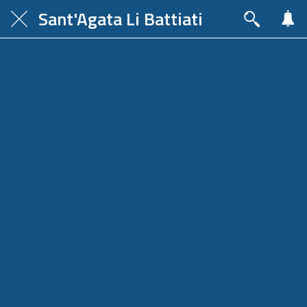
Sant'Agata Li Battiati