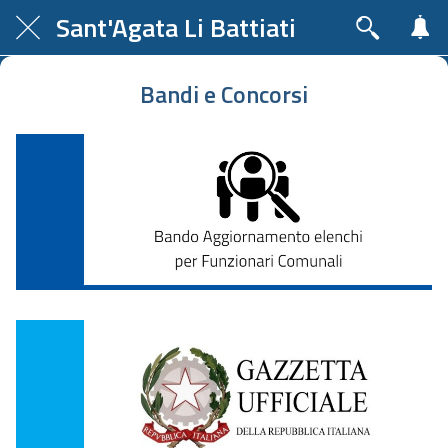
Sant'Agata Li Battiati
Bandi e Concorsi