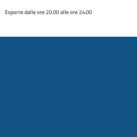
Esporre dalle ore 20.00 alle ore 24.00