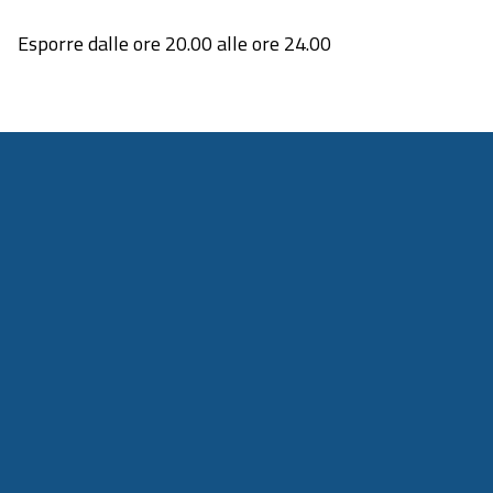
Esporre dalle ore 20.00 alle ore 24.00