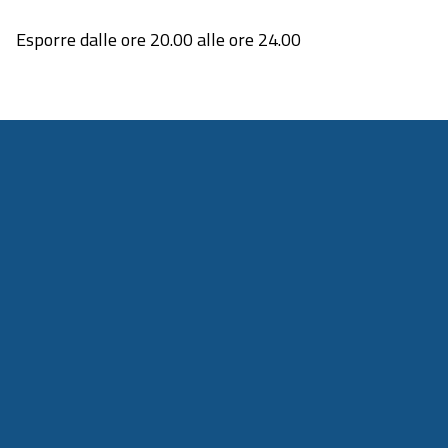
Esporre dalle ore 20.00 alle ore 24.00