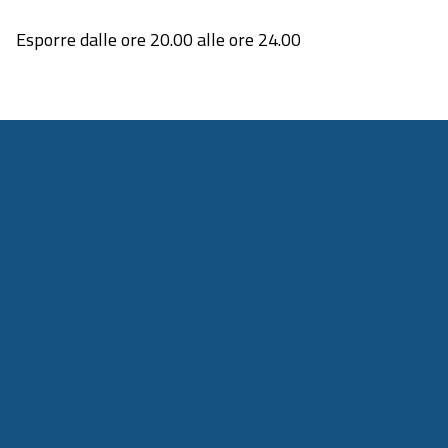
Esporre dalle ore 20.00 alle ore 24.00