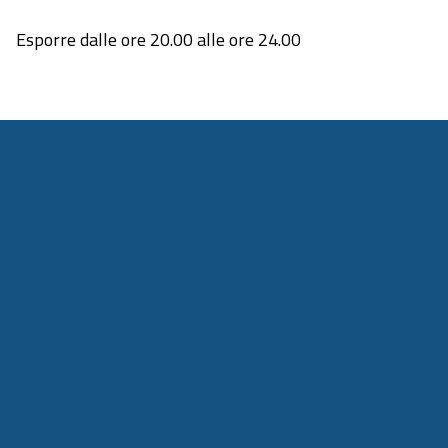
Esporre dalle ore 20.00 alle ore 24.00